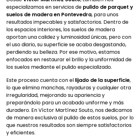
especializamos en servicios de
pulido de parquet y
suelos de madera en Pontevedra
, para unos
resultados impecables y satisfactorios. Dentro de
los espacios interiores, los suelos de madera
aportan una calidez y luminosidad únicas, pero con
el uso diario, su superficie se acaba desgastando,
perdiendo su belleza. Por ese motivo, estamos
enfocados en restaurar el brillo y la uniformidad de
los suelos mediante el pulido especializado.
Este proceso cuenta con el
lijado de la superficie
,
lo que elimina manchas, rayaduras y cualquier otra
irregularidad, mejorando su apariencia y
preparándolo para un acabado uniforme y más
duradero. En Víctor Martínez Souto, nos dedicamos
de manera exclusiva al pulido de estos suelos, por lo
que nuestros resultados son siempre satisfactorios
y eficientes.