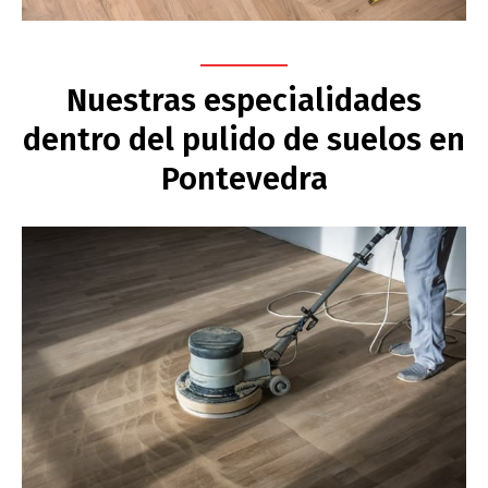
Nuestras especialidades
dentro del pulido de suelos en
Pontevedra