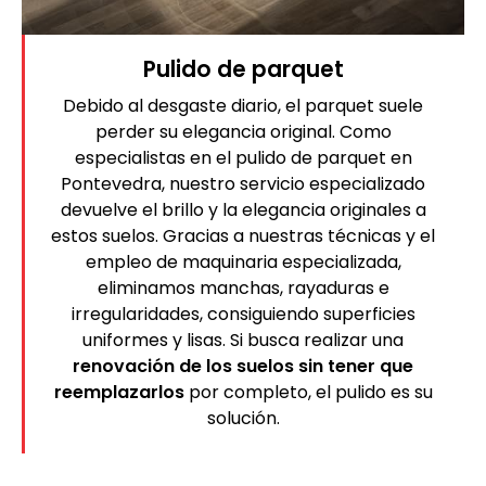
Pulido de parquet
Debido al desgaste diario, el parquet suele
perder su elegancia original. Como
especialistas en el pulido de parquet en
Pontevedra, nuestro servicio especializado
devuelve el brillo y la elegancia originales a
estos suelos. Gracias a nuestras técnicas y el
empleo de maquinaria especializada,
eliminamos manchas, rayaduras e
irregularidades, consiguiendo superficies
uniformes y lisas. Si busca realizar una
renovación de los suelos sin tener que
reemplazarlos
por completo, el pulido es su
solución.