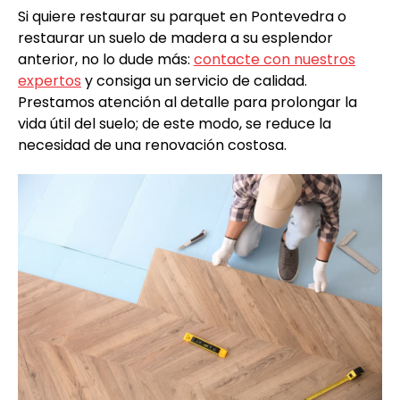
Si quiere restaurar su parquet en Pontevedra o
restaurar un suelo de madera a su esplendor
anterior, no lo dude más:
contacte con nuestros
expertos
y consiga un servicio de calidad.
Prestamos atención al detalle para prolongar la
vida útil del suelo; de este modo, se reduce la
necesidad de una renovación costosa.